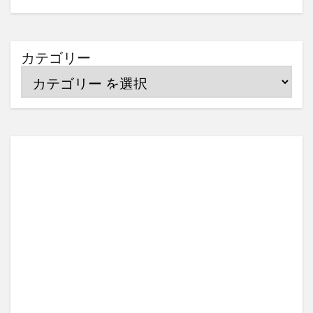
カテゴリー