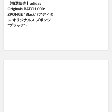
【抽選販売】adidas
Originals BATCH 000:
ZPONGE “Black” (アディダ
ス オリジナルス ズポンジ
“ブラック”)