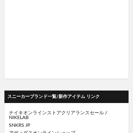
スニーカーブランド一覧/新作アイテム リンク
ナイキオンラインストア
クリアランスセール
/
NIKELAB
SNKRS JP
アディダスオンラインショップ