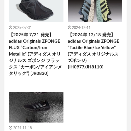
2025-07-31
2024-12-11
【2025年 7/31 発売】
【2024年 12/18 発売】
adidas Originals ZPONGE
adidas Originals ZPONGE
FLUX “Carbon/Iron
“Tactile Blue/Ice Yellow”
Metallic” (アディダス オリ
(アディダス オリジナルス
ジナルス ズポンジ フラッ
ズポンジ)
クス “カーボン/アイアンメ
[IH0977/JH8110]
タリック”) [JR0830]
2024-11-18