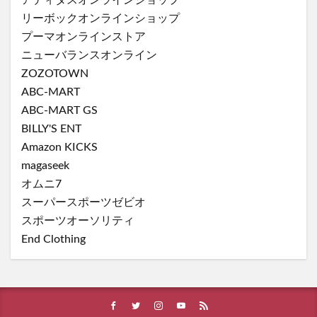
リーボックオンラインショップ
プーマオンラインストア
ニューバランスオンライン
ZOZOTOWN
ABC-MART
ABC-MART GS
BILLY'S ENT
Amazon KICKS
magaseek
オムニ7
スーパースポーツゼビオ
スポーツオーソリティ
End Clothing