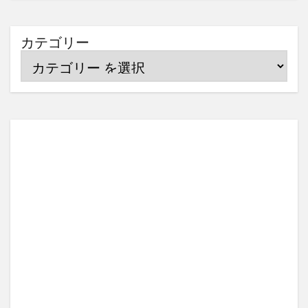
カテゴリー