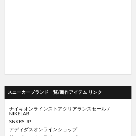
スニーカーブランド一覧/新作アイテム リンク
ナイキオンラインストア
クリアランスセール
/
NIKELAB
SNKRS JP
アディダスオンラインショップ