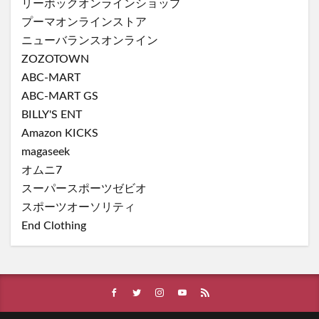
リーボックオンラインショップ
プーマオンラインストア
ニューバランスオンライン
ZOZOTOWN
ABC-MART
ABC-MART GS
BILLY'S ENT
Amazon KICKS
magaseek
オムニ7
スーパースポーツゼビオ
スポーツオーソリティ
End Clothing