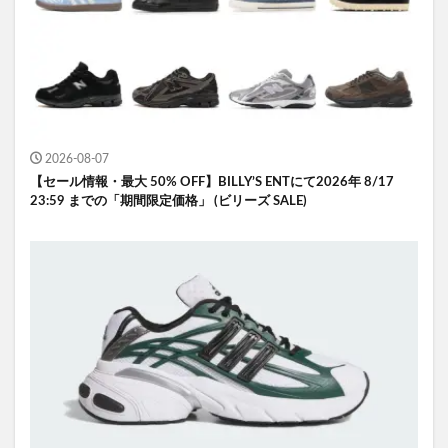
2026-08-07
【セール情報・最大 50% OFF】BILLY’S ENTにて2026年 8/17
23:59 までの「期間限定価格」 (ビリーズ SALE)