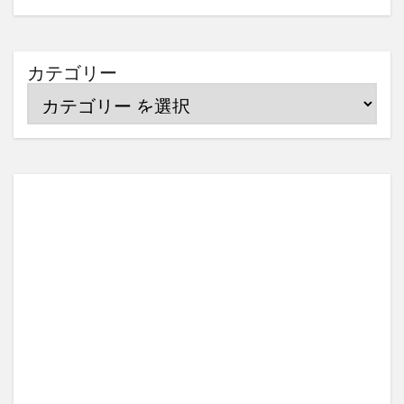
カテゴリー