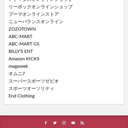
リーボックオンラインショップ
プーマオンラインストア
ニューバランスオンライン
ZOZOTOWN
ABC-MART
ABC-MART GS
BILLY'S ENT
Amazon KICKS
magaseek
オムニ7
スーパースポーツゼビオ
スポーツオーソリティ
End Clothing