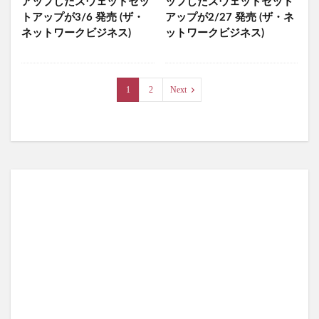
アップしたスウェットセッ
ップしたスウェットセット
トアップが3/6 発売 (ザ・
アップが2/27 発売 (ザ・ネ
ネットワークビジネス)
ットワークビジネス)
1
2
Next