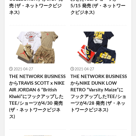
売 (ザ・ネットワークビジ
5/15 発売 (ザ・ネットワー
ネス)
クビジネス)
2021-04-27
2021-04-27
THE NETWORK BUSINESS
THE NETWORK BUSINESS
からTRAVIS SCOTT x NIKE
からNIKE DUNK LOW
AIR JORDAN 6 “British
RETRO “Varsity Maize”に
Khaki”にフックアップした
フックアップしたTEE/ショ
TEE/ショーツが4/30 発売
ーツが4/28 発売 (ザ・ネッ
(ザ・ネットワークビジネ
トワークビジネス)
ス)