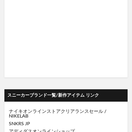
スニーカーブランド一覧/新作アイテム リンク
ナイキオンラインストア
クリアランスセール
/
NIKELAB
SNKRS JP
アディダスオンラインショップ