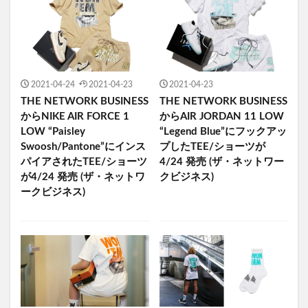
2021-04-24
2021-04-23
2021-04-23
THE NETWORK BUSINESS
THE NETWORK BUSINESS
からNIKE AIR FORCE 1
からAIR JORDAN 11 LOW
LOW “Paisley
“Legend Blue”にフックアッ
Swoosh/Pantone”にインス
プしたTEE/ショーツが
パイアされたTEE/ショーツ
4/24 発売 (ザ・ネットワー
が4/24 発売 (ザ・ネットワ
クビジネス)
ークビジネス)