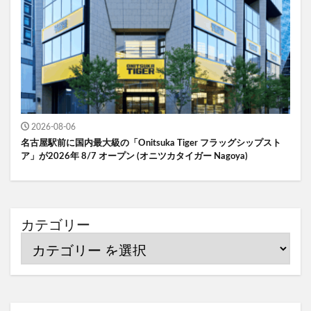
2026-08-06
名古屋駅前に国内最大級の「Onitsuka Tiger フラッグシップスト
ア」が2026年 8/7 オープン (オニツカタイガー Nagoya)
カテゴリー