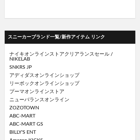
スニーカーブランド一覧/新作アイテム リンク
ナイキオンラインストア
クリアランスセール
/
NIKELAB
SNKRS JP
アディダスオンラインショップ
リーボックオンラインショップ
プーマオンラインストア
ニューバランスオンライン
ZOZOTOWN
ABC-MART
ABC-MART GS
BILLY'S ENT