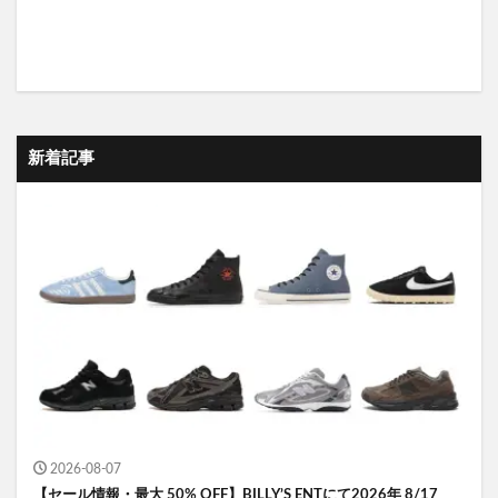
新着記事
2026-08-07
【セール情報・最大 50% OFF】BILLY’S ENTにて2026年 8/17