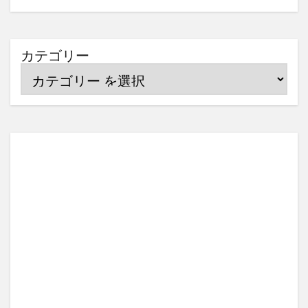
カテゴリー