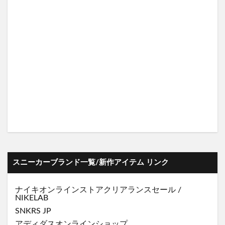
スニーカーブランド一覧/新作アイテム リンク
ナイキオンラインストア
クリアランスセール
/
NIKELAB
SNKRS JP
アディダスオンラインショップ