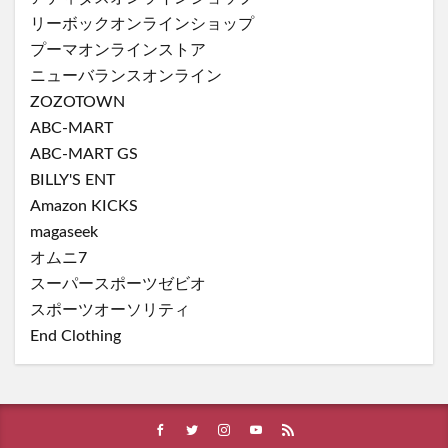
リーボックオンラインショップ
プーマオンラインストア
ニューバランスオンライン
ZOZOTOWN
ABC-MART
ABC-MART GS
BILLY'S ENT
Amazon KICKS
magaseek
オムニ7
スーパースポーツゼビオ
スポーツオーソリティ
End Clothing