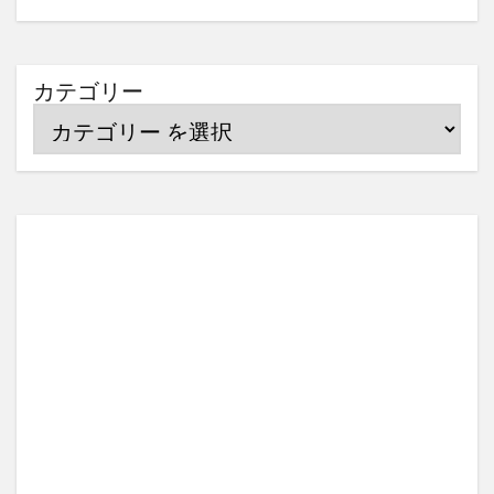
カテゴリー