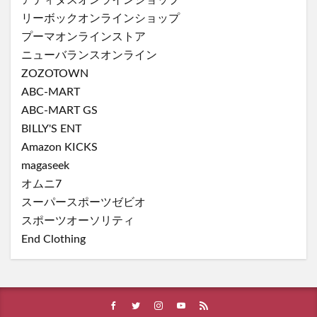
リーボックオンラインショップ
プーマオンラインストア
ニューバランスオンライン
ZOZOTOWN
ABC-MART
ABC-MART GS
BILLY'S ENT
Amazon KICKS
magaseek
オムニ7
スーパースポーツゼビオ
スポーツオーソリティ
End Clothing