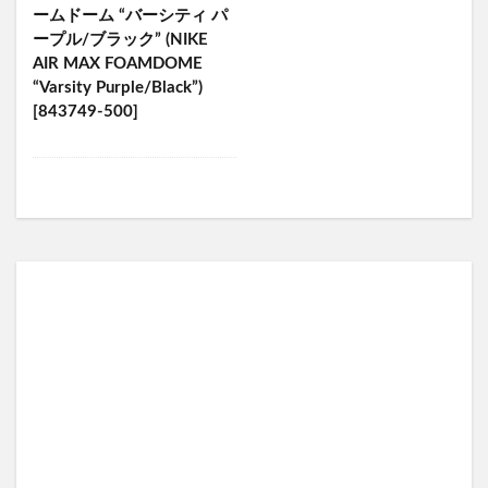
ームドーム “バーシティ パ
ープル/ブラック” (NIKE
AIR MAX FOAMDOME
“Varsity Purple/Black”)
[843749-500]