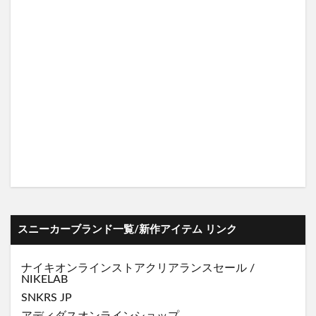
スニーカーブランド一覧/新作アイテム リンク
ナイキオンラインストア
クリアランスセール
/
NIKELAB
SNKRS JP
アディダスオンラインショップ