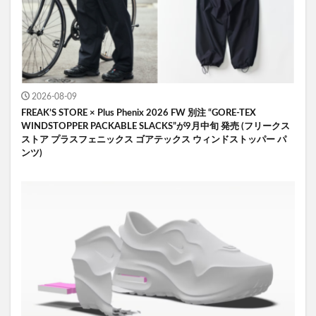
2026-08-09
FREAK’S STORE × Plus Phenix 2026 FW 別注 “GORE-TEX
WINDSTOPPER PACKABLE SLACKS”が9月中旬 発売 (フリークス
ストア プラスフェニックス ゴアテックス ウィンドストッパー パ
ンツ)