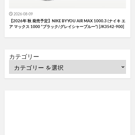
2026-08-09
【2026年 秋 発売予定】NIKE BY YOU AIR MAX 1000.3 (ナイキ エ
ア マックス 1000 “ブラック/グレイシャーブルー”) [JK3542-900]
カテゴリー