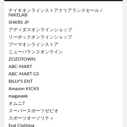
ナイキオンラインストア
クリアランスセール
/
NIKELAB
SNKRS JP
アディダスオンラインショップ
リーボックオンラインショップ
プーマオンラインストア
ニューバランスオンライン
ZOZOTOWN
ABC-MART
ABC-MART GS
BILLY'S ENT
Amazon KICKS
magaseek
オムニ7
スーパースポーツゼビオ
スポーツオーソリティ
End Clothing