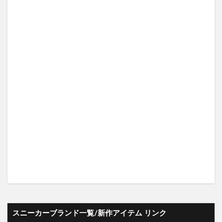
スニーカーブランド一覧/新作アイテム リンク