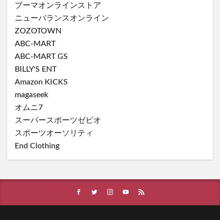
プーマオンラインストア
ニューバランスオンライン
ZOZOTOWN
ABC-MART
ABC-MART GS
BILLY'S ENT
Amazon KICKS
magaseek
オムニ7
スーパースポーツゼビオ
スポーツオーソリティ
End Clothing