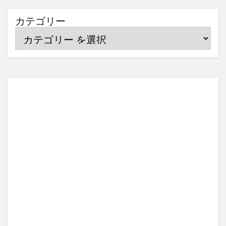
カテゴリー