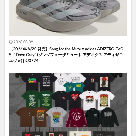
2026-08-09
【2026年 8/20 発売】Song for the Mute x adidas ADIZERO EVO
SL “Dove Grey” (ソングフォーザミュート アディダス アディゼロ
エヴォ) [KJ0774]