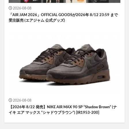
2026-08-08
「AIR JAM 2026」OFFICIAL GOODSが2026年 8/12 23:59 まで
受注販売 (エアジャム 公式グッズ)
2026-08-08
【2026年 8/22 発売】NIKE AIR MAX 90 SP “Shadow Brown” (ナ
イキ エア マックス “シャドウブラウン”) [IR1953-200]