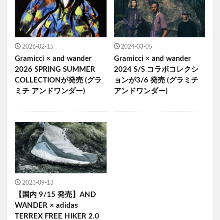
2026-02-15
2024-03-05
Gramicci × and wander
Gramicci × and wander
2026 SPRING SUMMER
2024 S/S コラボコレクシ
COLLECTIONが発売 (グラ
ョンが3/6 発売 (グラミチ
ミチ アンドワンダー)
アンドワンダー)
2023-09-13
【国内 9/15 発売】AND
WANDER × adidas
TERREX FREE HIKER 2.0