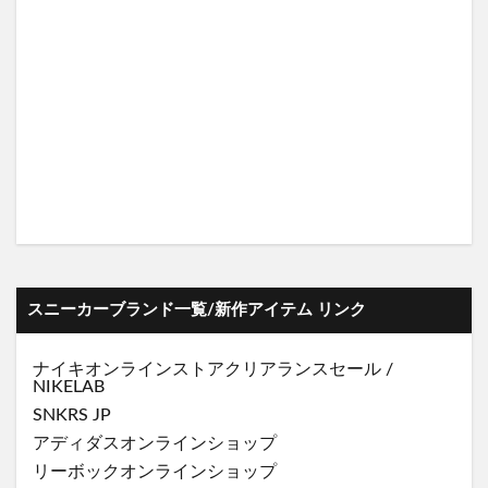
スニーカーブランド一覧/新作アイテム リンク
ナイキオンラインストア
クリアランスセール
/
NIKELAB
SNKRS JP
アディダスオンラインショップ
リーボックオンラインショップ