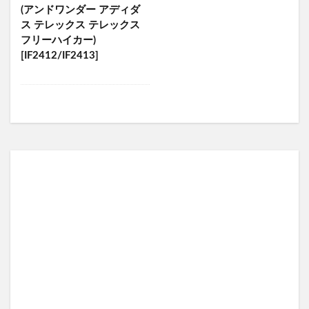
(アンドワンダー アディダ
ス テレックス テレックス
フリーハイカー)
[IF2412/IF2413]